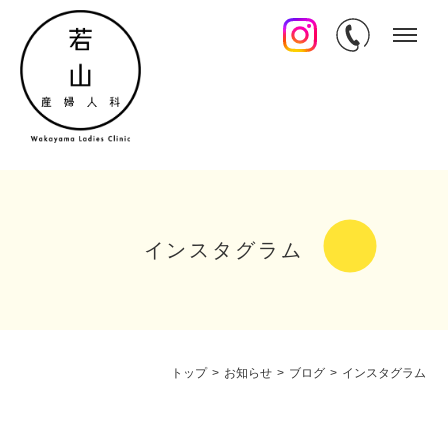
インスタグラム
トップ
>
お知らせ
>
ブログ
>
インスタグラム