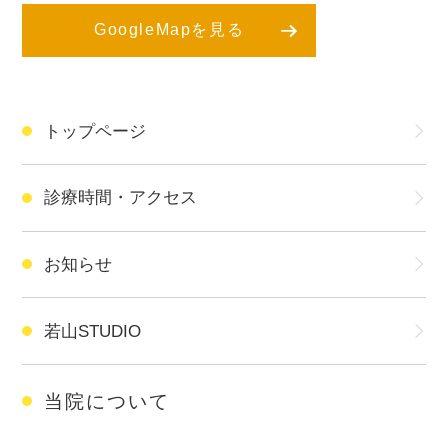
GoogleMapを見る
トップページ
診療時間・アクセス
お知らせ
若山STUDIO
当院について