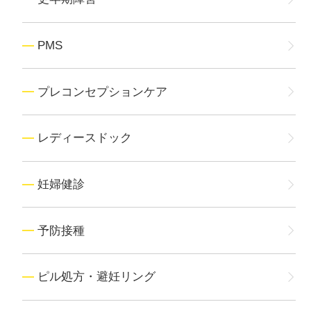
PMS
プレコンセプションケア
レディースドック
妊婦健診
予防接種
ピル処方・避妊リング