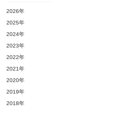
2026年
2025年
2024年
2023年
2022年
2021年
2020年
2019年
2018年