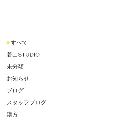
すべて
若山STUDIO
未分類
お知らせ
ブログ
スタッフブログ
漢方