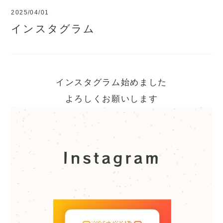
2025/04/01
インスタグラム
インスタグラム始めました
よろしくお願いします