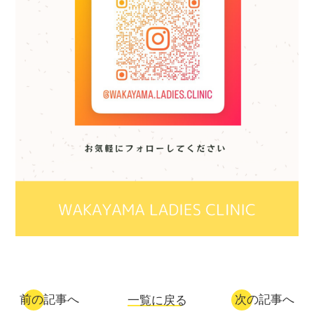
前の記事へ
次の記事へ
一覧に戻る