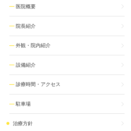
医院概要
院長紹介
外観・院内紹介
設備紹介
診療時間・アクセス
駐車場
治療方針