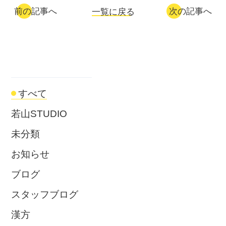
前の記事へ
次の記事へ
一覧に戻る
すべて
若山STUDIO
未分類
お知らせ
ブログ
スタッフブログ
漢方