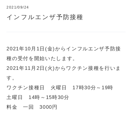
2021/09/24
インフルエンザ予防接種
2021年10月1日(金)からインフルエンザ予防接
種の受付を開始いたします。
2021年11月2日(火)からワクチン接種を行いま
す。
ワクチン接種日
火曜日 17時30分～19時
土曜日 14時～15時30分
料金 一回 3000円