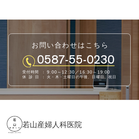
お問い合わせはこちら
0587-55-0230
9:00～12:30／16:30～19:00
受付時間
：
休診日
：
火・木・土曜日の午後、日曜日、祝日
若山産婦人科医院