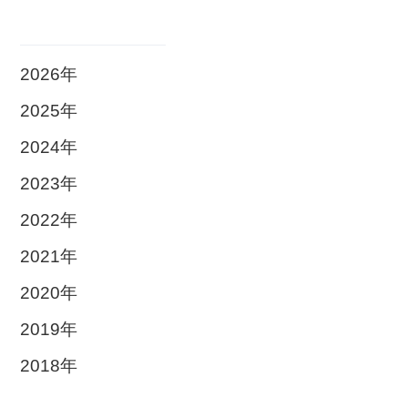
2026年
2025年
2024年
2023年
2022年
2021年
2020年
2019年
2018年