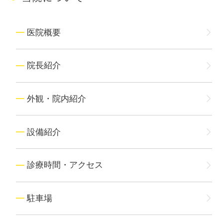
医院概要
院長紹介
外観・院内紹介
設備紹介
診療時間・アクセス
駐車場