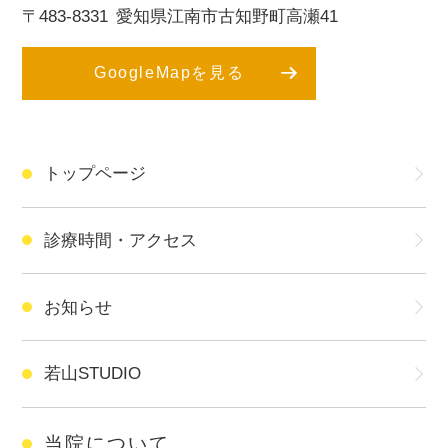
〒483-8331
愛知県江南市古知野町高瀬41
GoogleMapを見る
トップページ
診療時間・アクセス
お知らせ
若山STUDIO
当院について