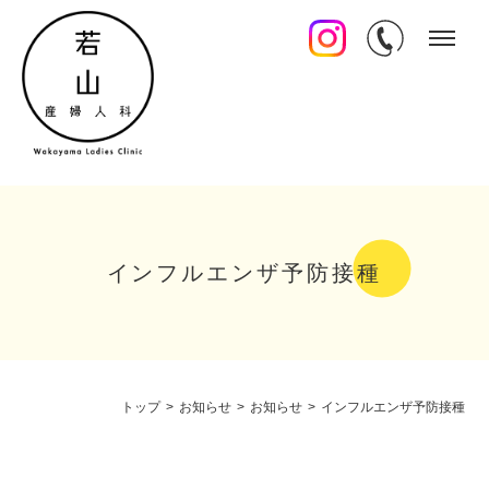
インフルエンザ予防接種
トップ
>
お知らせ
>
お知らせ
>
インフルエンザ予防接種