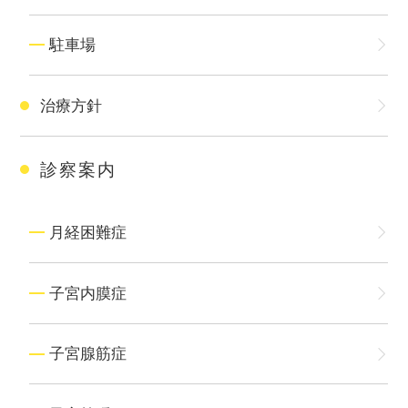
駐車場
治療方針
診察案内
月経困難症
子宮内膜症
子宮腺筋症