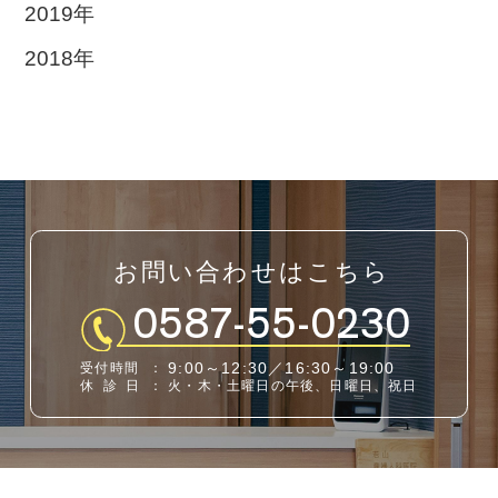
2019年
2018年
お問い合わせはこちら
0587-55-0230
9:00～12:30／16:30～19:00
受付時間
：
休診日
：
火・木・土曜日の午後、日曜日、祝日