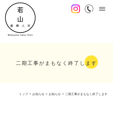
二期工事がまもなく終了します
トップ
>
お知らせ
>
お知らせ
>
二期工事がまもなく終了します