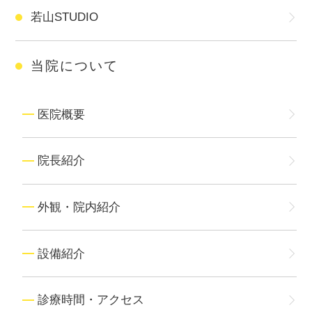
若山STUDIO
当院について
医院概要
院長紹介
外観・院内紹介
設備紹介
診療時間・アクセス