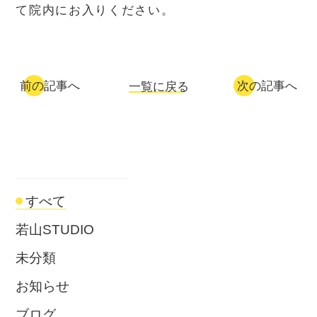
て院内にお入りください。
前の記事へ
次の記事へ
一覧に戻る
すべて
若山STUDIO
未分類
お知らせ
ブログ