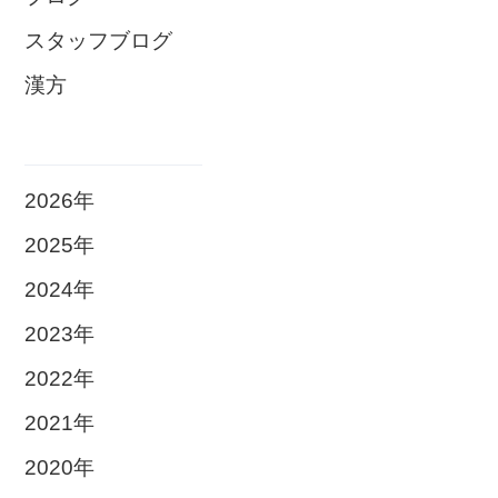
スタッフブログ
漢方
2026年
2025年
2024年
2023年
2022年
2021年
2020年