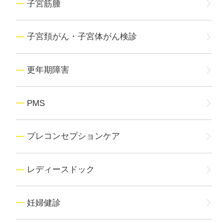
子宮筋腫
子宮頚がん・子宮体がん検診
更年期障害
PMS
プレコンセプションケア
レディースドック
妊婦健診