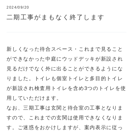
2024/09/20
二期工事がまもなく終了します
新しくなった待合スペース・これまで見ること
ができなかった中庭にウッドデッキが新設され
見るだけでなく外に出ることができるようにな
りました。トイレも個室トイレと多目的トイレ
が新設され検査用トイレを含め3つのトイレを使
用していただけます。
なお、三期工事は玄関と待合室の工事となりま
すので、これまでの玄関は使用できなくなりま
す。ご迷惑をおかけしますが、案内表示に従っ