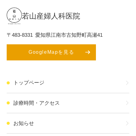
若山産婦人科医院
〒483-8331
愛知県江南市古知野町高瀬41
GoogleMapを見る
トップページ
診療時間・アクセス
お知らせ