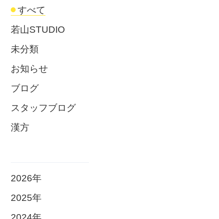
すべて
若山STUDIO
未分類
お知らせ
ブログ
スタッフブログ
漢方
2026年
2025年
2024年