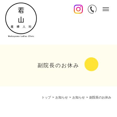
副院長のお休み
トップ
>
お知らせ
>
お知らせ
>
副院長のお休み