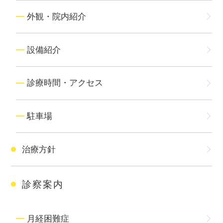
外観・院内紹介
設備紹介
診療時間・アクセス
駐車場
治療方針
診察案内
月経困難症