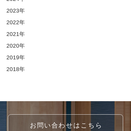
2023年
2022年
2021年
2020年
2019年
2018年
お問い合わせはこちら