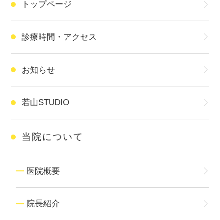
トップページ
診療時間・アクセス
お知らせ
若山STUDIO
当院について
医院概要
院長紹介