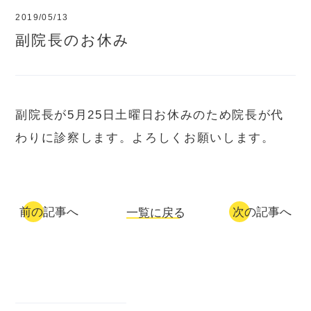
2019/05/13
副院長のお休み
副院長が5月25日土曜日お休みのため院長が代
わりに診察します。よろしくお願いします。
前の記事へ
次の記事へ
一覧に戻る