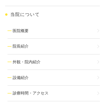
当院について
医院概要
院長紹介
外観・院内紹介
設備紹介
診療時間・アクセス