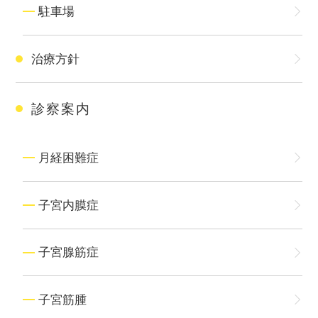
駐車場
治療方針
診察案内
月経困難症
子宮内膜症
子宮腺筋症
子宮筋腫