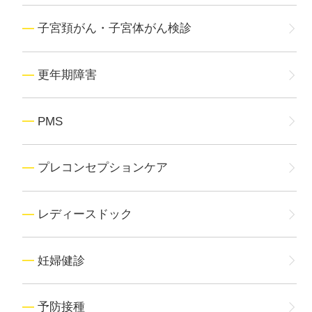
子宮頚がん・子宮体がん検診
更年期障害
PMS
プレコンセプションケア
レディースドック
妊婦健診
予防接種