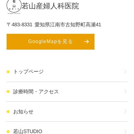
若山産婦人科医院
〒483-8331
愛知県江南市古知野町高瀬41
GoogleMapを見る
トップページ
診療時間・アクセス
お知らせ
若山STUDIO