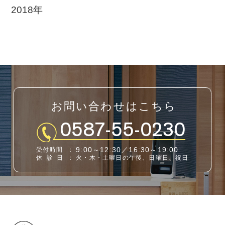
2018年
お問い合わせはこちら
0587-55-0230
9:00～12:30／16:30～19:00
受付時間
：
休診日
：
火・木・土曜日の午後、日曜日、祝日