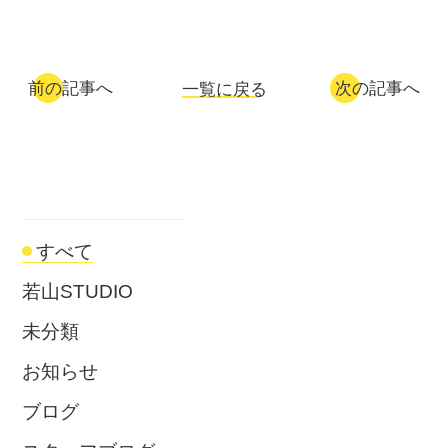
前の記事へ
次の記事へ
一覧に戻る
すべて
若山STUDIO
未分類
お知らせ
ブログ