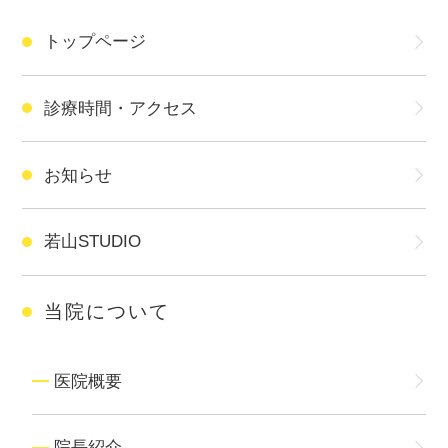
トップページ
診療時間・アクセス
お知らせ
若山STUDIO
当院について
医院概要
院長紹介