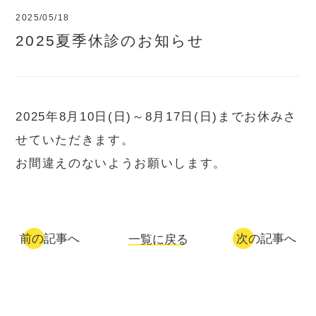
2025/05/18
2025夏季休診のお知らせ
2025年8月10日(日)～8月17日(日)までお休みさ
せていただきます。
お間違えのないようお願いします。
前の記事へ
次の記事へ
一覧に戻る