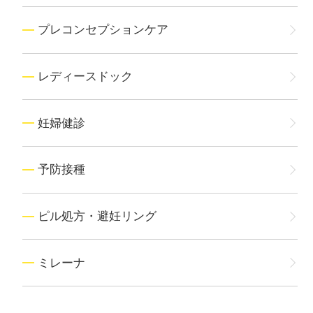
プレコンセプションケア
レディースドック
妊婦健診
予防接種
ピル処方・避妊リング
ミレーナ