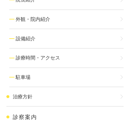
外観・院内紹介
設備紹介
診療時間・アクセス
駐車場
治療方針
診察案内