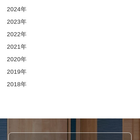
2024年
2023年
2022年
2021年
2020年
2019年
2018年