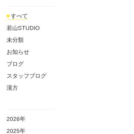
すべて
若山STUDIO
未分類
お知らせ
ブログ
スタッフブログ
漢方
2026年
2025年