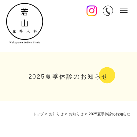
2025夏季休診のお知らせ
トップ
>
お知らせ
>
お知らせ
>
2025夏季休診のお知らせ