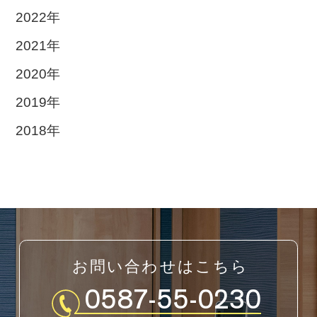
2022年
2021年
2020年
2019年
2018年
お問い合わせはこちら
0587-55-0230