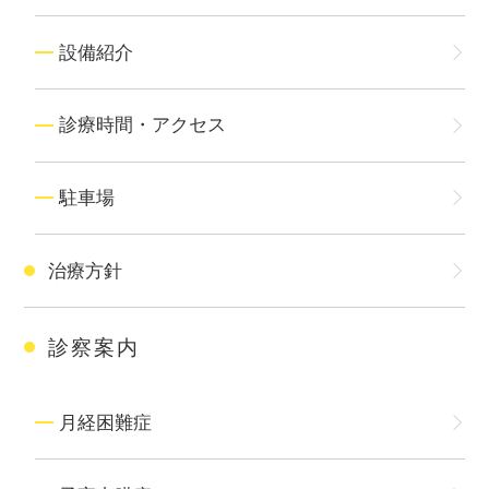
設備紹介
診療時間・アクセス
駐車場
治療方針
診察案内
月経困難症