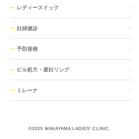
レディースドック
妊婦健診
予防接種
ピル処方・避妊リング
ミレーナ
©2025 WAKAYAMA LADIES' CLINIC.