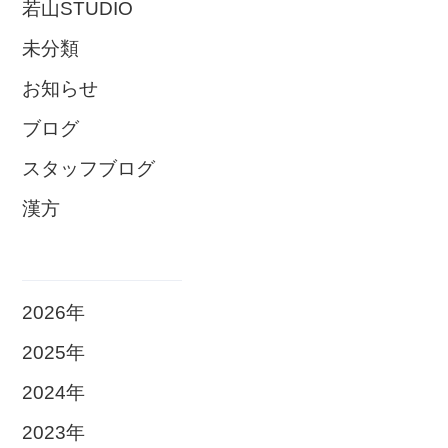
若山STUDIO
未分類
お知らせ
ブログ
スタッフブログ
漢方
2026年
2025年
2024年
2023年