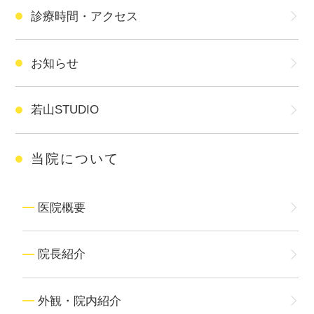
診療時間・アクセス
お知らせ
若山STUDIO
当院について
医院概要
院長紹介
外観・院内紹介