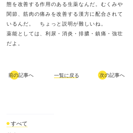
態を改善する作用のある生薬なんだ。むくみや
関節、筋肉の痛みを改善する漢方に配合されて
いるんだ。 ちょっと説明が難しいね。
薬能としては、利尿・消炎・排膿・鎮痛・強壮
だよ。
前の記事へ
次の記事へ
一覧に戻る
すべて