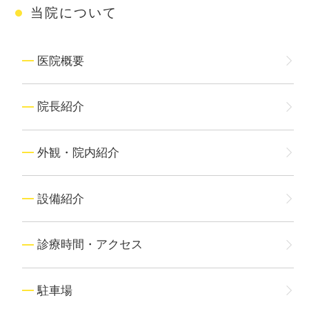
当院について
医院概要
院長紹介
外観・院内紹介
設備紹介
診療時間・アクセス
駐車場