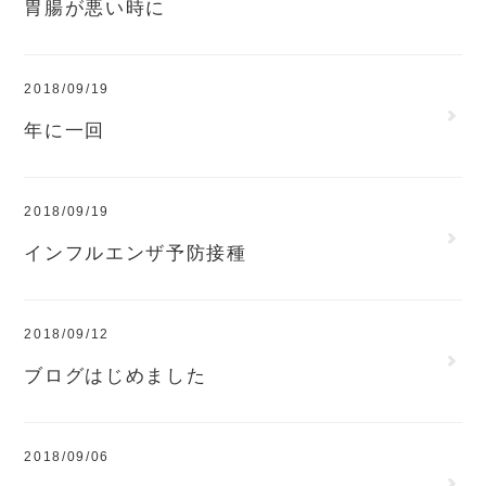
胃腸が悪い時に
2018/09/19
年に一回
2018/09/19
インフルエンザ予防接種
2018/09/12
ブログはじめました
2018/09/06