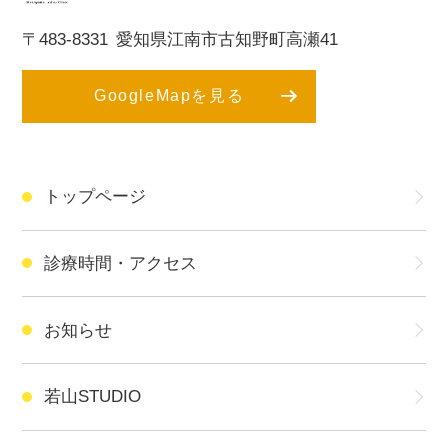
〒483-8331
愛知県江南市古知野町高瀬41
GoogleMapを見る
トップページ
診療時間・アクセス
お知らせ
若山STUDIO