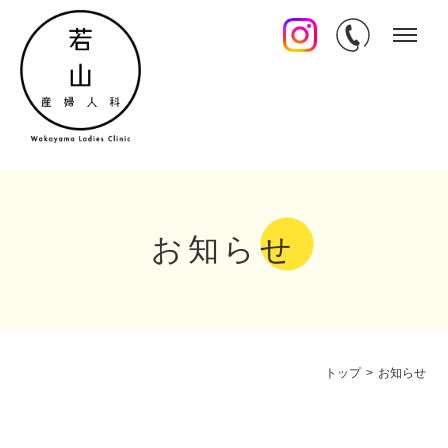
お知らせ
トップ
>
お知らせ