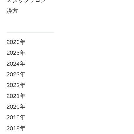
スタッフブログ
漢方
2026年
2025年
2024年
2023年
2022年
2021年
2020年
2019年
2018年