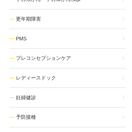
更年期障害
PMS
プレコンセプションケア
レディースドック
妊婦健診
予防接種