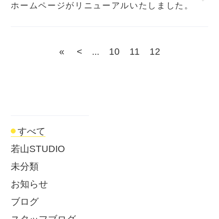
ホームページがリニューアルいたしました。
«
<
...
10
11
12
すべて
若山STUDIO
未分類
お知らせ
ブログ