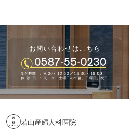
お問い合わせはこちら
0587-55-0230
9:00～12:30／16:30～19:00
受付時間
：
休診日
：
火・木・土曜日の午後、日曜日、祝日
若山産婦人科医院